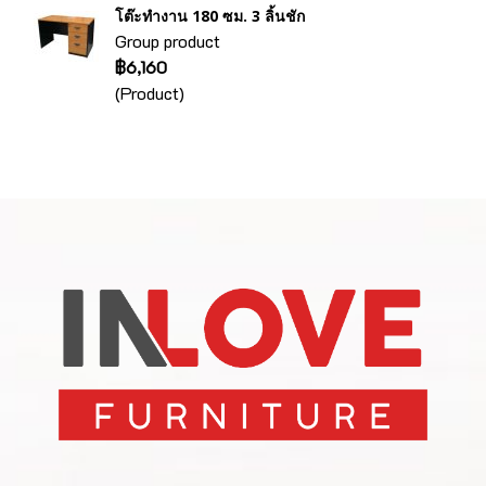
โต๊ะทำงาน 180 ซม. 3 ลิ้นชัก
Group product
฿6,160
(Product)