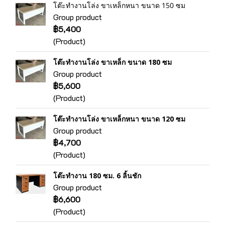
โต๊ะทำงานโล่ง ขาเหล็กหนา ขนาด 150 ซม
Group product
฿5,400
(Product)
โต๊ะทำงานโล่ง ขาเหล็ก ขนาด 180 ซม
Group product
฿5,600
(Product)
โต๊ะทำงานโล่ง ขาเหล็กหนา ขนาด 120 ซม
Group product
฿4,700
(Product)
โต๊ะทำงาน 180 ซม. 6 ลิ้นชัก
Group product
฿6,600
(Product)