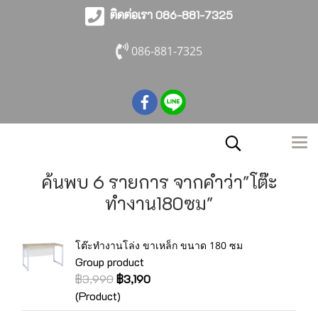
ติดต่อเรา 086-881-7325
086-881-7325
ค้นพบ 6 รายการ จากคำว่า"โต๊ะ
ทำงาน180ซม"
โต๊ะทำงานโล่ง ขาเหล็ก ขนาด 180 ซม
Group product
฿3,990
฿3,190
(Product)