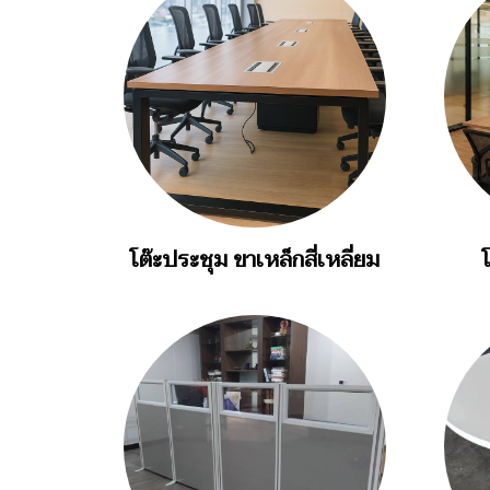
โต๊ะประชุม ขาเหล็กสี่เหลี่ยม