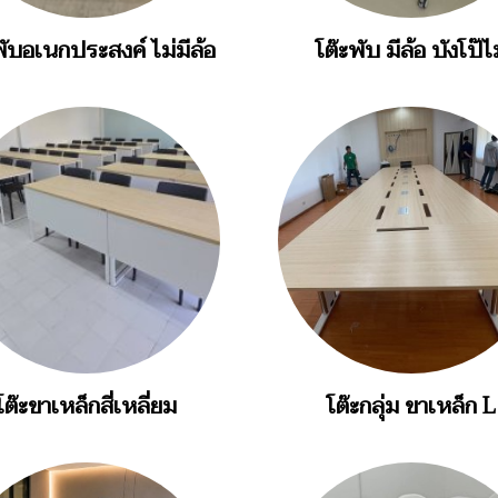
พับอเนกประสงค์ ไม่มีล้อ
โต๊ะพับ มีล้อ บังโป๊ไ
โต๊ะขาเหล็กสี่เหลี่ยม
โต๊ะกลุ่ม ขาเหล็ก L