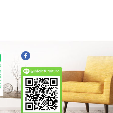
@inlovefurniture