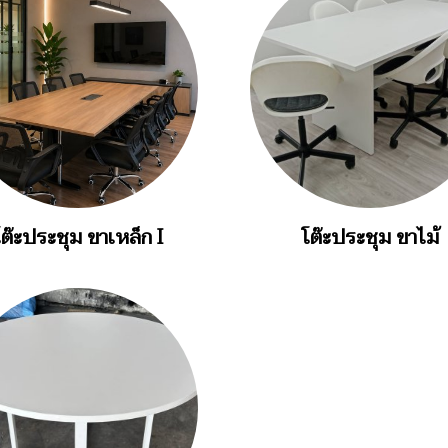
โต๊ะประชุม ขาเหล็ก I
โต๊ะประชุม ขาไม้