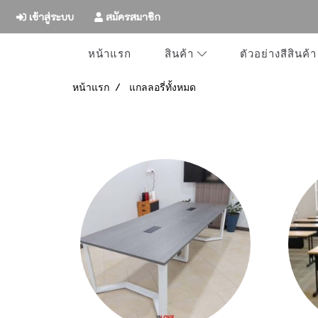
เข้าสู่ระบบ
สมัครสมาชิก
หน้าแรก
ตัวอย่างสีสินค้า
สินค้า
หน้าแรก
แกลลอรี่ทั้งหมด