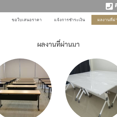
ติ
ขอใบเสนอราคา
แจ้งการชำระเงิน
ผลงานที่ผ
ผลงานที่ผ่านมา