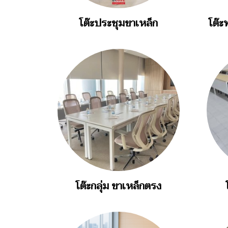
โต๊ะประชุมขาเหล็ก
โต๊ะ
โต๊ะกลุ่ม ขาเหล็กตรง