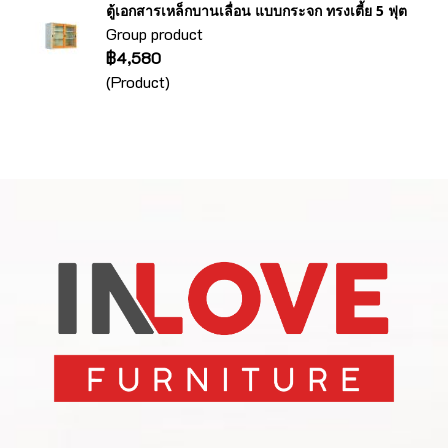
ตู้เอกสารเหล็กบานเลื่อน แบบกระจก ทรงเตี้ย 5 ฟุต
Group product
฿4,580
(Product)