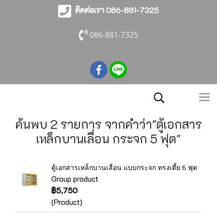
ติดต่อเรา 086-881-7325
086-881-7325
ค้นพบ 2 รายการ จากคำว่า"ตู้เอกสาร
เหล็กบานเลื่อน กระจก 5 ฟุต"
ตู้เอกสารเหล็กบานเลื่อน แบบกระจก ทรงเตี้ย 6 ฟุต
Group product
฿5,750
(Product)