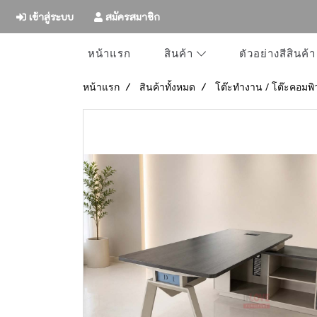
เข้าสู่ระบบ
สมัครสมาชิก
หน้าแรก
ตัวอย่างสีสินค้า
สินค้า
หน้าแรก
สินค้าทั้งหมด
โต๊ะทำงาน / โต๊ะคอมพิ