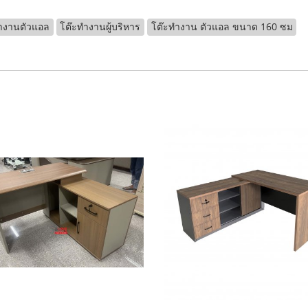
ทำงานตัวแอล
โต๊ะทำงานผู้บริหาร
โต๊ะทำงาน ตัวแอล ขนาด 160 ซม