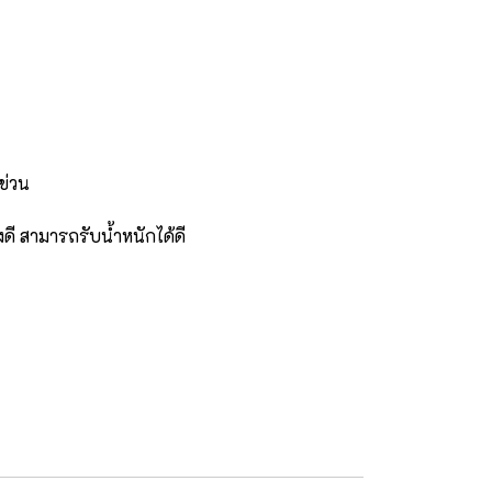
ข่วน
งดี สามารถรับน้ำหนักได้ดี