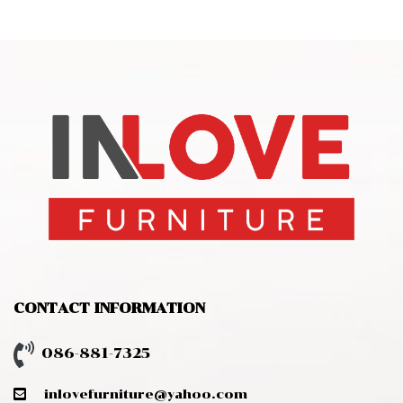
CONTACT INFORMATION
086-881-7325
inlovefurniture@yahoo.com