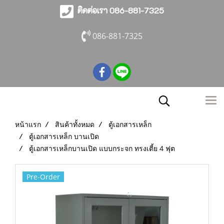
ติดต่อเรา 086-881-7325
086-881-7325
หน้าแรก
สินค้าทั้งหมด
ตู้เอกสารเหล็ก
ตู้เอกสารเหล็ก บานเปิด
ตู้เอกสารเหล็กบานเปิด แบบกระจก ทรงเตี้ย 4 ฟุต
Pre-Order