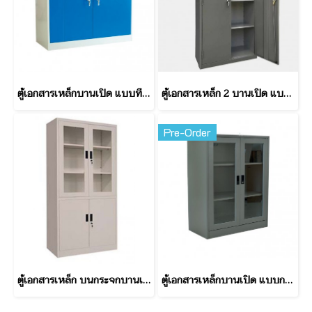
ตู้เอกสารเหล็กบานเปิด แบบทึบ ทรงเตี้ย 4 ฟุต
ตู้เอกสารเหล็ก 2 บานเปิด แบบทึบ ทรงสูง 3 ฟุต (มอก.)
Pre-Order
ตู้เอกสารเหล็ก บนกระจกบานเปิด ล่างบานเปิดทึบ ขนาด 3 ฟุต
ตู้เอกสารเหล็กบานเปิด แบบกระจก ทรงเตี้ย 3 ฟุต