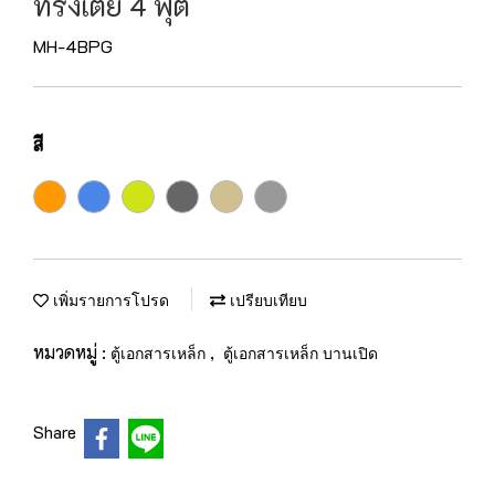
ทรงเตี้ย 4 ฟุต
MH-4BPG
สี
เพิ่มรายการโปรด
เปรียบเทียบ
หมวดหมู่ :
,
ตู้เอกสารเหล็ก
ตู้เอกสารเหล็ก บานเปิด
Share