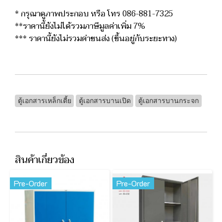
* กรุณาดูภาพประกอบ หรือ โทร 086-881-7325
**ราคานี้ยังไม่ได้รวมภาษีมูลค่าเพิ่ม 7%
*** ราคานี้ยังไม่รวมค่าขนส่ง (ขึ้นอยู่กับระยะทาง)
ตู้เอกสารเหล็กเตี้ย
ตู้เอกสารบานเปิด
ตู้เอกสารบานกระจก
สินค้าเกี่ยวข้อง
Pre-Order
Pre-Order