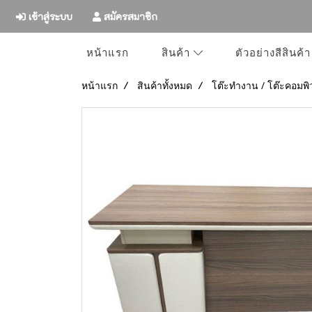
เข้าสู่ระบบ
สมัครสมาชิก
หน้าแรก
ตัวอย่างสีสินค้า
สินค้า
หน้าแรก
สินค้าทั้งหมด
โต๊ะทำงาน / โต๊ะคอมพิ