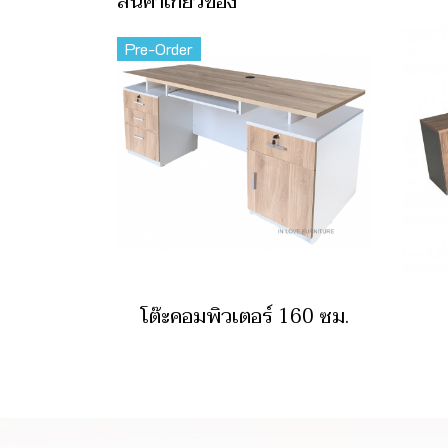
สินค้าเกี่ยวข้อง
Pre-Order
โต๊ะคอมพิวเตอร์ 160 ซม.