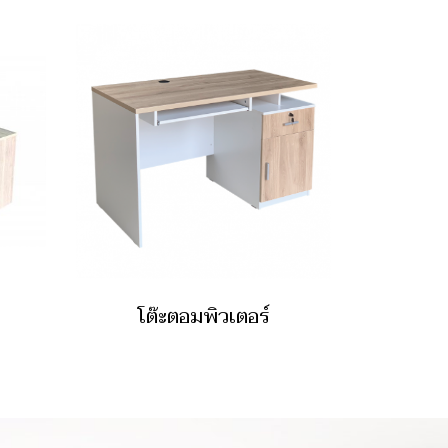
โต๊ะตอมพิวเตอร์