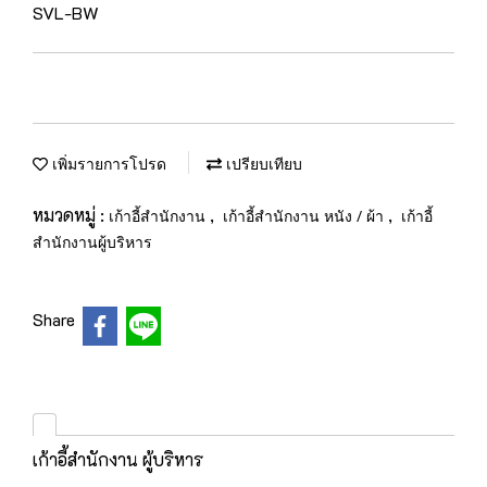
SVL-BW
เพิ่มรายการโปรด
เปรียบเทียบ
หมวดหมู่ :
,
,
เก้าอี้สำนักงาน
เก้าอี้สำนักงาน หนัง / ผ้า
เก้าอี้
สำนักงานผู้บริหาร
Share
เก้าอี้สำนักงาน ผู้บริหาร