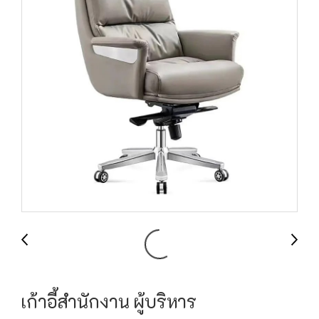
เก้าอี้สำนักงาน ผู้บริหาร