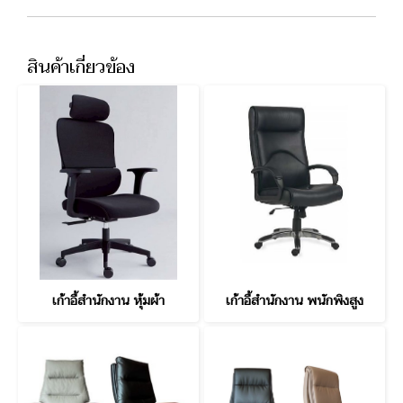
สินค้าเกี่ยวข้อง
เก้าอี้สำนักงาน หุ้มผ้า
เก้าอี้สำนักงาน พนักพิงสูง