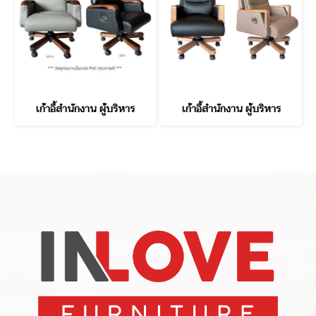
เก้าอี้สำนักงาน ผู้บริหาร
เก้าอี้สำนักงาน ผู้บริหาร