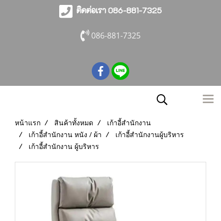
ติดต่อเรา 086-881-7325
086-881-7325
หน้าแรก
สินค้าทั้งหมด
เก้าอี้สำนักงาน
เก้าอี้สำนักงาน หนัง / ผ้า
เก้าอี้สำนักงานผู้บริหาร
เก้าอี้สำนักงาน ผู้บริหาร