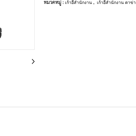
หมวดหมู่ :
,
เก้าอี้สำนักงาน
เก้าอี้สำนักงาน ตาข่