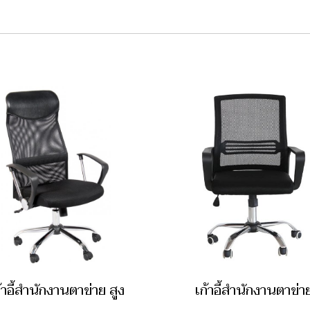
้าอี้สำนักงานตาข่าย สูง
เก้าอี้สำนักงานตาข่า