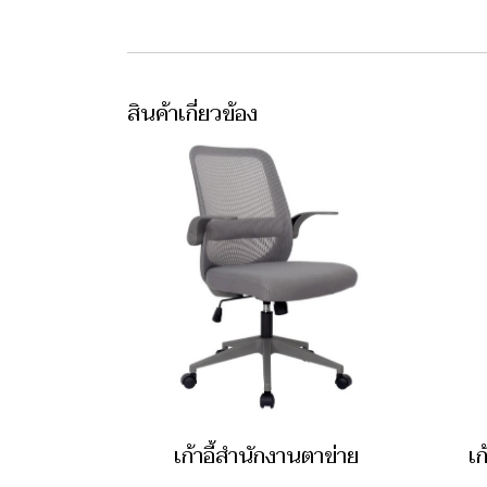
สินค้าเกี่ยวข้อง
เก้าอี้สำนักงานตาข่าย
เก