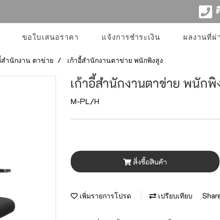
ติ
ขอใบเสนอราคา
แจ้งการชำระเงิน
ผลงานที่ผ
อี้สำนักงาน ตาข่าย
เก้าอี้สำนักงานตาข่าย พนักพิงสูง
เก้าอี้สำนักงานตาข่าย พนักพิ
M-PL/H
สั่งซื้อสินค้า
Shar
เพิ่มรายการโปรด
เปรียบเทียบ