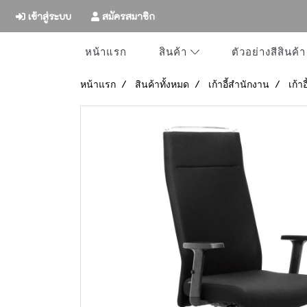
เข้าสู่ระบบ
สมัครสมาชิก
หน้าแรก
ตัวอย่างสีสินค้า
สินค้า
หน้าแรก
สินค้าทั้งหมด
เก้าอี้สำนักงาน
เก้า