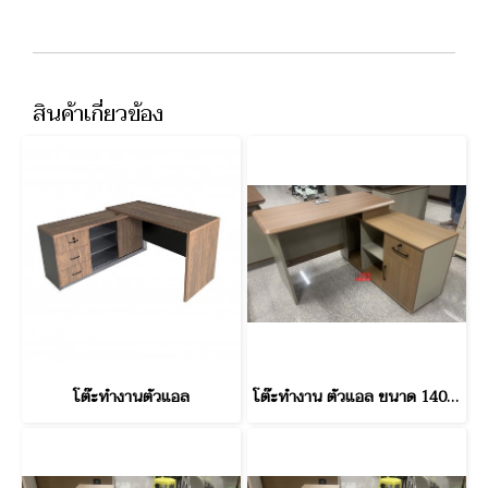
สินค้าเกี่ยวข้อง
โต๊ะทำงานตัวแอล
โต๊ะทำงาน ตัวแอล ขนาด 140 ซม