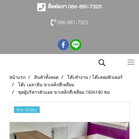
ติดต่อเรา 086-881-7325
086-881-7325
หน้าแรก
สินค้าทั้งหมด
โต๊ะทำงาน / โต๊ะคอมพิวเตอร์
โต๊ะ เมลามีน ขาเหล็กสี่เหลี่ยม
ชุดผู้บริหารตัวแอล ขาเหล็กสี่เหลี่ยม 160x140 ซม
Pre-Order