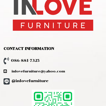
CONTACT INFORMATION
086-881-7325
inlovefurniture@yahoo.com
@inlovefurniture