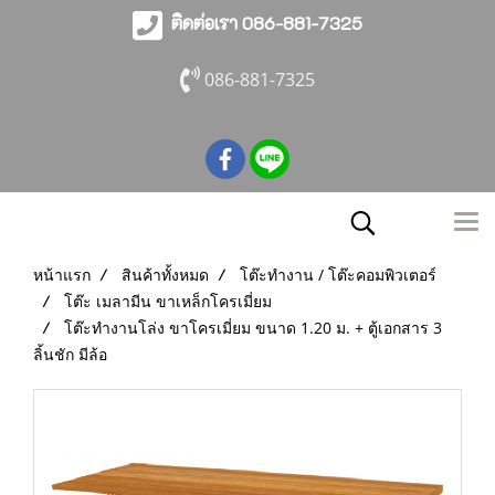
ติดต่อเรา 086-881-7325
086-881-7325
หน้าแรก
สินค้าทั้งหมด
โต๊ะทำงาน / โต๊ะคอมพิวเตอร์
โต๊ะ เมลามีน ขาเหล็กโครเมี่ยม
โต๊ะทำงานโล่ง ขาโครเมี่ยม ขนาด 1.20 ม. + ตู้เอกสาร 3
ลิ้นชัก มีล้อ