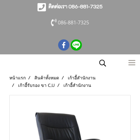
ติดต่อเรา 086-881-7325
086-881-7325
หน้าแรก
สินค้าทั้งหมด
เก้าอี้สำนักงาน
เก้าอี้รับรอง ขา C,U
เก้าอี้สำนักงาน