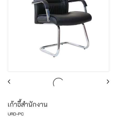
เก้าอี้สำนักงาน
URD-PC