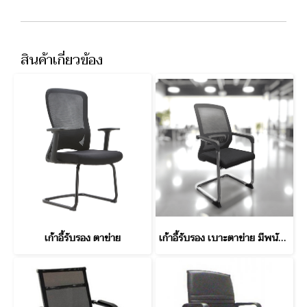
สินค้าเกี่ยวข้อง
เก้าอี้รับรอง ตาข่าย
เก้าอี้รับรอง เบาะตาข่าย มีพนักพิง ขา C