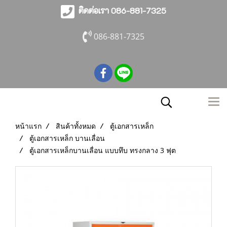
ติดต่อเรา 086-881-7325
086-881-7325
หน้าแรก
สินค้าทั้งหมด
ตู้เอกสารเหล็ก
ตู้เอกสารเหล็ก บานเลื่อน
ตู้เอกสารเหล็กบานเลื่อน แบบทึบ ทรงกลาง 3 ฟุต