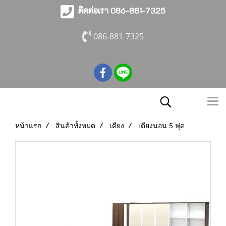
ติดต่อเรา 086-881-7325
086-881-7325
หน้าแรก
สินค้าทั้งหมด
เตียง
เตียงนอน 5 ฟุต