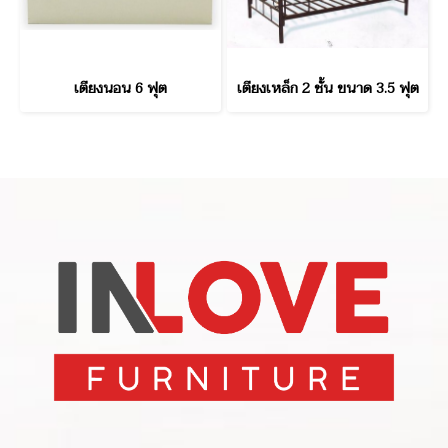
เตียงนอน 6 ฟุต
เตียงเหล็ก 2 ชั้น ขนาด 3.5 ฟุต