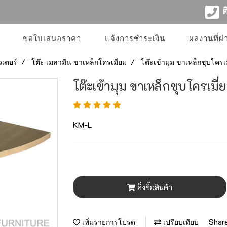
ติ
ขอใบเสนอราคา
แจ้งการชำระเงิน
ผลงานที่ผ
วเตอร์
โต๊ะ เมลามีน ขาเหล็กโครเมี่ยม
โต๊ะเข้ามุม ขาเหล็กชุบโครเม
โต๊ะเข้ามุม ขาเหล็กชุบโครเมี่
KM-L
สั่งซื้อสินค้า
Shar
เพิ่มรายการโปรด
เปรียบเทียบ