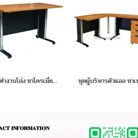
โต๊ะทำงานโล่ง ขาโครเมี่ยม ขนาด 1.20 ม
ACT INFORMATION