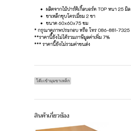
ผลิตจากไม้ปาร์ติเกิ้ลบอร์ด TOP หนา 25 มิล
ขาเหล็กชุบโครเมี่ยม 2 ขา
ขนาด 60x60x75 ซม
* กรุณาดูภาพประกอบ หรือ โทร 086-881-7325
**ราคานี้ยังไม่ได้รวมภาษีมูลค่าเพิ่ม 7%
*** ราคานี้ยังไม่รวมค่าขนส่ง
โต๊ะเข้ามุมขาเหล็ก
สินค้าเกี่ยวข้อง