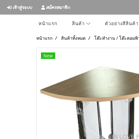
เข้าสู่ระบบ
สมัครสมาชิก
หน้าแรก
ตัวอย่างสีสินค้า
สินค้า
หน้าแรก
สินค้าทั้งหมด
โต๊ะทำงาน / โต๊ะคอมพิ
New