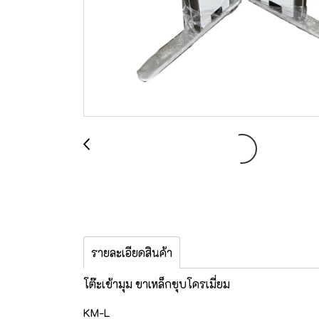
รายละเอียดสินค้า
โต๊ะเข้ามุม ขาเหล็กชุบโครเมี่ยม
KM-L