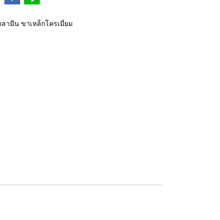
มลามีน ขาเหล็กโครเมี่ยม