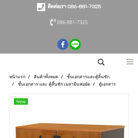
ติดต่อเรา 086-881-7325
086-881-7325
หน้าแรก
สินค้าทั้งหมด
ชั้นเอกสารและตู้ลิ้นชัก
ชั้นเอกสาร และ ตู้ลิ้นชัก เมลามีนฟอย์ด
ตู้เอกสาร
New