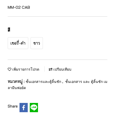
MM-02 CAB
สี
เชอรี่-ดำ
ขาว
เพิ่มรายการโปรด
เปรียบเทียบ
หมวดหมู่ :
,
ชั้นเอกสารและตู้ลิ้นชัก
ชั้นเอกสาร และ ตู้ลิ้นชัก เม
ลามีนฟอย์ด
Share