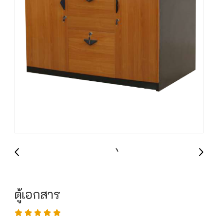
ตู้เอกสาร