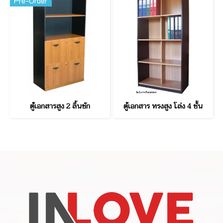
Pre-Order
ตู้เอกสารสูง 2 ลิ้นชัก
ตู้เอกสาร ทรงสูง โล่ง 4 ชั้น