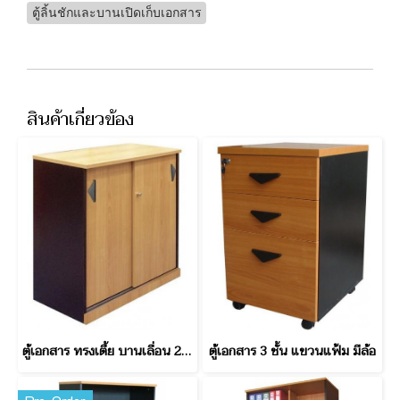
ตู้ลิ้นชักและบานเปิดเก็บเอกสาร
สินค้าเกี่ยวข้อง
ตู้เอกสาร ทรงเตี้ย บานเลื่อน 2 ชั้น
ตู้เอกสาร 3 ชั้น แขวนแฟ้ม มีล้อ