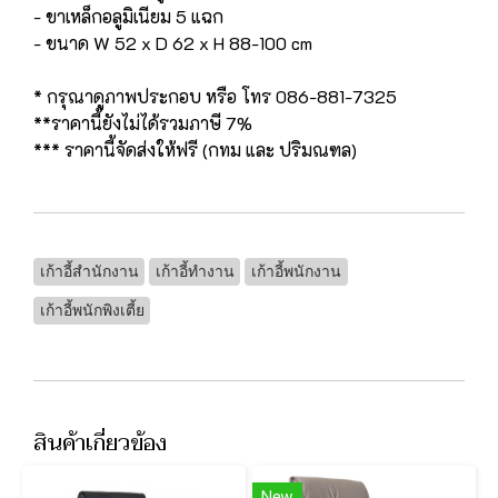
- ขาเหล็กอลูมิเนียม 5 แฉก
- ขนาด W 52 x D 62 x H 88-100 cm
* กรุณาดูภาพประกอบ หรือ โทร 086-881-7325
**ราคานี้ยังไม่ได้รวมภาษี 7%
*** ราคานี้จัดส่งให้ฟรี (กทม และ ปริมณฑล)
เก้าอี้สำนักงาน
เก้าอี้ทำงาน
เก้าอี้พนักงาน
เก้าอี้พนักพิงเตี้ย
สินค้าเกี่ยวข้อง
New