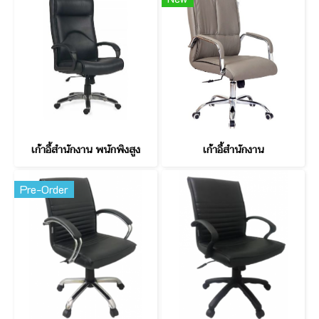
เก้าอี้สำนักงาน พนักพิงสูง
เก้าอี้สำนักงาน
Pre-Order