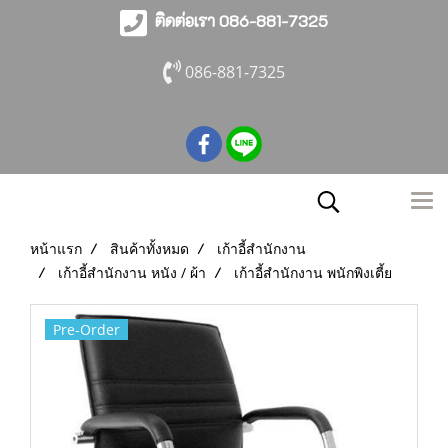
ติดต่อเรา 086-881-7325
086-881-7325
หน้าแรก
สินค้าทั้งหมด
เก้าอี้สำนักงาน
เก้าอี้สำนักงาน หนัง / ผ้า
เก้าอี้สำนักงาน พนักพิงเตี้ย
Pre-Order