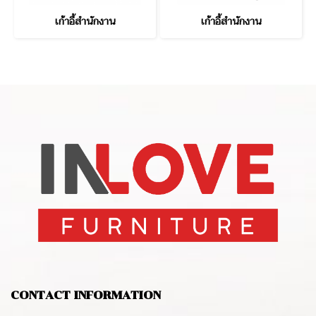
เก้าอี้สำนักงาน
เก้าอี้สำนักงาน
CONTACT INFORMATION