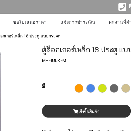
ติ
ขอใบเสนอราคา
แจ้งการชำระเงิน
ผลงานที่ผ
้ล็อกเกอร์เหล็ก 18 ประตู แบบกระจก
ตู้ล็อกเกอร์เหล็ก 18 ประตู 
MH-18LK-M
สี
สั่งซื้อสินค้า