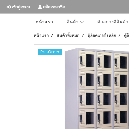
เข้าสู่ระบบ
สมัครสมาชิก
หน้าแรก
ตัวอย่างสีสินค้า
สินค้า
หน้าแรก
สินค้าทั้งหมด
ตู้ล็อคเกอร์ เหล็ก
ตู
Pre-Order