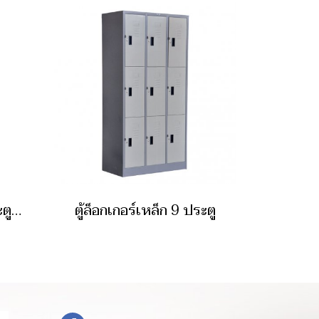
ตู้ล็อกเกอร์เหล็ก 12 ประตู (มอก.)
ตู้ล็อกเกอร์เหล็ก 9 ประตู