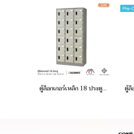
Pre-O
ตู้ล็อกเกอร์เหล็ก 18 ประตู มอก.