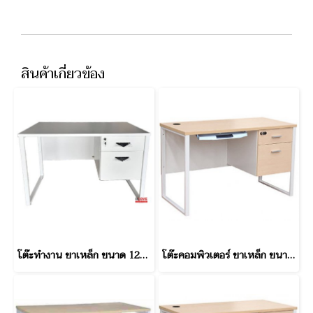
สินค้าเกี่ยวข้อง
โต๊ะทำงาน ขาเหล็ก ขนาด 120 ซม
โต๊ะคอมพิวเตอร์ ขาเหล็ก ขนาด 120 ซม