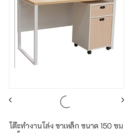
โต๊ะทำงานโล่ง ขาเหล็ก ขนาด 150 ซม