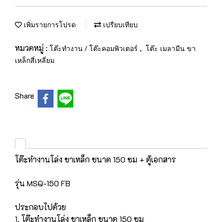
เพิ่มรายการโปรด
เปรียบเทียบ
หมวดหมู่ :
,
โต๊ะทำงาน / โต๊ะคอมพิวเตอร์
โต๊ะ เมลามีน ขา
เหล็กสี่เหลี่ยม
Share
โต๊ะทำงานโล่ง ขาเหล็ก ขนาด 150 ซม + ตู้เอกสาร
รุ่น MSQ-150 FB
ประกอบไปด้วย
1. โต๊ะทำงานโล่ง ขาเหล็ก ขนาด 150 ซม