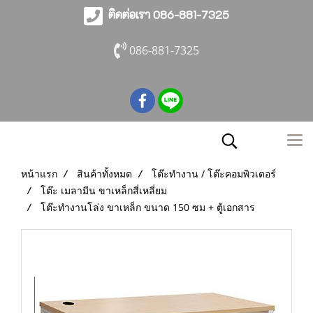
ติดต่อเรา 086-881-7325
086-881-7325
หน้าแรก
สินค้าทั้งหมด
โต๊ะทำงาน / โต๊ะคอมพิวเตอร์
โต๊ะ เมลามีน ขาเหล็กสี่เหลี่ยม
โต๊ะทำงานโล่ง ขาเหล็ก ขนาด 150 ซม + ตู้เอกสาร