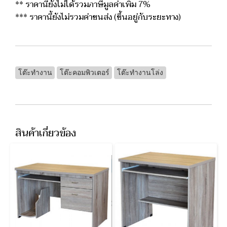
** ราคานี้ยังไม่ได้รวมภาษีมูลค่าเพิ่ม 7%
*** ราคานี้ยังไม่รวมค่าขนส่ง (ขึ้นอยู่กับระยะทาง)
โต๊ะทำงาน
โต๊ะคอมพิวเตอร์
โต๊ะทำงานโล่ง
สินค้าเกี่ยวข้อง