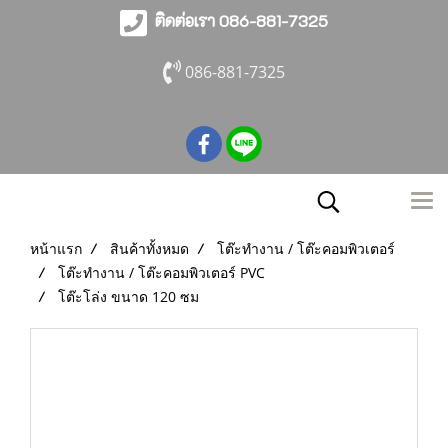
ติดต่อเรา 086-881-7325
086-881-7325
หน้าแรก
สินค้าทั้งหมด
โต๊ะทำงาน / โต๊ะคอมพิวเตอร์
โต๊ะทำงาน / โต๊ะคอมพิวเตอร์ PVC
โต๊ะโล่ง ขนาด 120 ซม