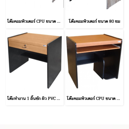
โต๊ะคอมพิวเตอร์ CPU ขนาด 100 ซม.
โต๊ะคอมพิวเตอร์ ขนาด 80 ซม
โต๊ะทำงาน 1 ลิ้นชัก ผิว PVC ขนาด 80 ซม.
โต๊ะคอมพิวเตอร์ CPU ขนาด 80 ซม