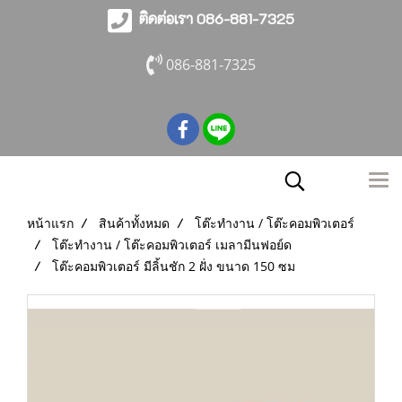
ติดต่อเรา 086-881-7325
086-881-7325
หน้าแรก
สินค้าทั้งหมด
โต๊ะทำงาน / โต๊ะคอมพิวเตอร์
โต๊ะทำงาน / โต๊ะคอมพิวเตอร์ เมลามีนฟอย์ด
โต๊ะคอมพิวเตอร์ มีลิ้นชัก 2 ฝั่ง ขนาด 150 ซม