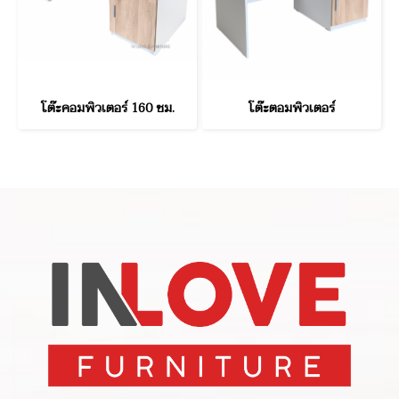
โต๊ะคอมพิวเตอร์ 160 ซม.
โต๊ะตอมพิวเตอร์