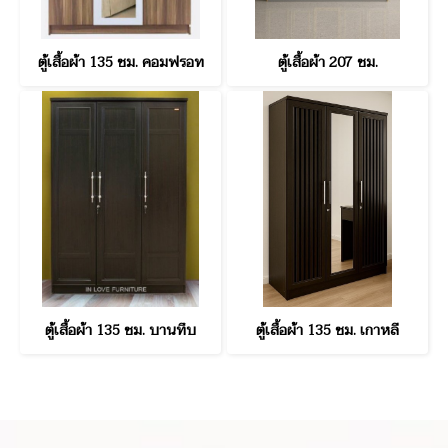
ตู้เสื้อผ้า 135 ซม. คอมฟรอท
ตู้เสื้อผ้า 207 ซม.
ตู้เสื้อผ้า 135 ซม. บานทึบ
ตู้เสื้อผ้า 135 ซม. เกาหลี