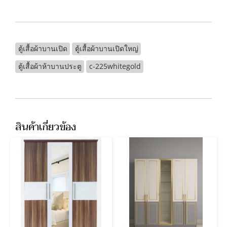
ตู้เสื้อผ้าบานเปิด
ตู้เสื้อผ้าบานเปิดใหญ่
ตู้เสื้อผ้าห้าบานประตู
c-225whitegold
สินค้าเกี่ยวข้อง