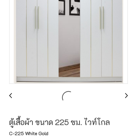
ตู้เสื้อผ้า ขนาด 225 ซม. ไวท์โกล
C-225 White Gold