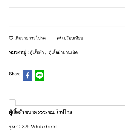
เพิ่มรายการโปรด
เปรียบเทียบ
หมวดหมู่ :
,
ตู้เสื้อผ้า
ตู้เสื้อผ้าบานเปิด
Share
ตู้เสื้อผ้า ขนาด 225 ซม. ไวท์โกล
รุ่น C-225 White Gold