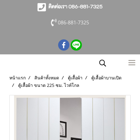
ติดต่อเรา 086-881-7325
086-881-7325
หน้าแรก
สินค้าทั้งหมด
ตู้เสื้อผ้า
ตู้เสื้อผ้าบานเปิด
ตู้เสื้อผ้า ขนาด 225 ซม. ไวท์โกล