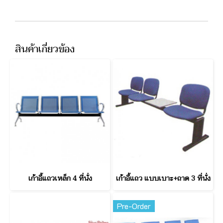
สินค้าเกี่ยวข้อง
เก้าอี้แถวเหล็ก 4 ที่นั่ง
เก้าอี้แถว แบบเบาะ+ถาด 3 ที่นั่ง
Pre-Order