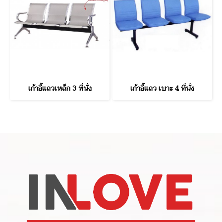
เก้าอี้แถวเหล็ก 3 ที่นั่ง
เก้าอี้แถว เบาะ 4 ที่นั่ง