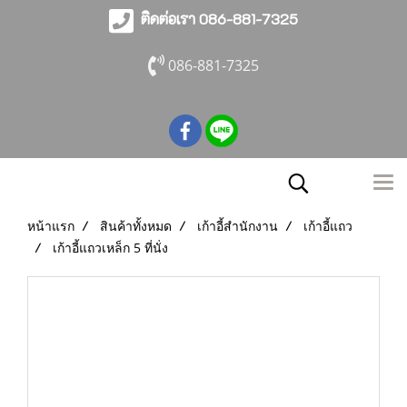
ติดต่อเรา 086-881-7325
086-881-7325
หน้าแรก
สินค้าทั้งหมด
เก้าอี้สำนักงาน
เก้าอี้แถว
เก้าอี้แถวเหล็ก 5 ที่นั่ง