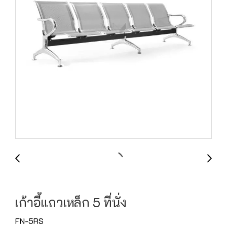
เก้าอี้แถวเหล็ก 5 ที่นั่ง
FN-5RS