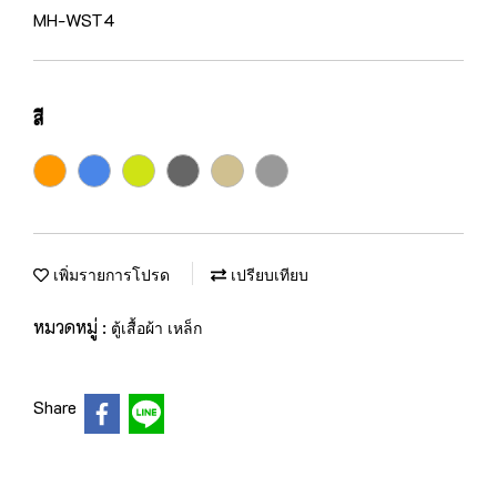
MH-WST4
สี
เพิ่มรายการโปรด
เปรียบเทียบ
หมวดหมู่ :
ตู้เสื้อผ้า เหล็ก
Share