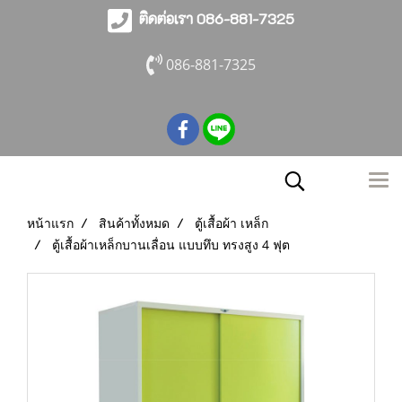
ติดต่อเรา 086-881-7325
086-881-7325
หน้าแรก
สินค้าทั้งหมด
ตู้เสื้อผ้า เหล็ก
ตู้เสื้อผ้าเหล็กบานเลื่อน แบบทึบ ทรงสูง 4 ฟุต