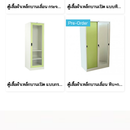
ตู้เสื้อผ้าเหล็กบานเลื่อน กระจกคู่ ทรงสูง 4 ฟุต
ตู้เสื้อผ้าเหล็กบานเปิด แบบทึบ ทรงสูง 3 ฟุต
Pre-Order
ตู้เสื้อผ้าเหล็กบานเปิด แบบกระจก ทรงสูง ขนาด 60 ซม
ตู้เสื้อผ้าเหล็กบานเลื่อน ทึบ+กระจก ทรงสูง 3 ฟุต