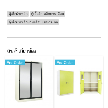
ตู้เสื้อผ้าเหล็ก
ตู้เสื้อผ้าเหล็กบานเลื่อน
ตู้เสื้อผ้าเหล็กบานเลื่อนแบบกระจก
สินค้าเกี่ยวข้อง
Pre-Order
Pre-Order