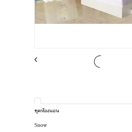
ชุดห้องนอน
Snow