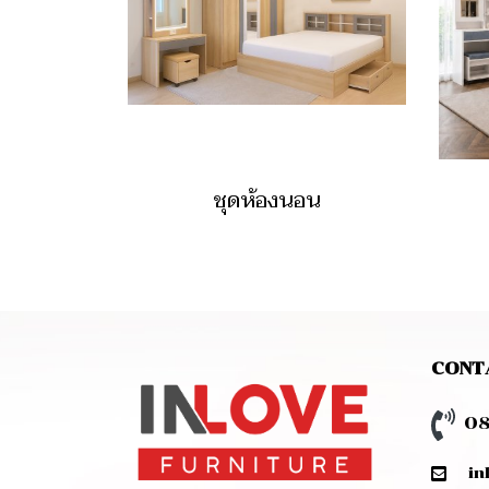
ชุดห้องนอน
CONT
08
inlo