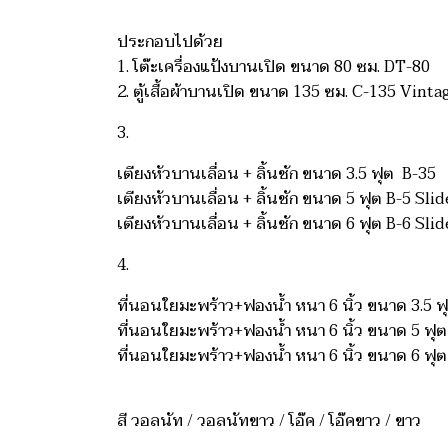
ประกอบไปด้วย
1. โต๊ะเครื่องแป้งบานเปิด ขนาด 80 ซม.
DT-80
2. ตู้เสื้อผ้าบานเปิด ขนาด 135 ซม.
C-135 Vinta
3.
เตียงหัวบานเลื่อน + ลิ้นชัก ขนาด 3.5 ฟุต
B-35
เตียงหัวบานเลื่อน + ลิ้นชัก ขนาด 5 ฟุต
B-5 Slid
เตียงหัวบานเลื่อน + ลิ้นชัก ขนาด 6 ฟุต
B-6 Sli
4.
ที่นอนใยมะพร้าว+ฟองน้ำ หนา 6 นิ้ว ขนาด 3.5 ฟ
ที่นอนใยมะพร้าว+ฟองน้ำ หนา 6 นิ้ว ขนาด 5 ฟุ
ที่นอนใยมะพร้าว+ฟองน้ำ หนา 6 นิ้ว ขนาด 6 ฟุ
สี วอลนัท / วอลนัทขาว / โอ๊ค / โอ๊คขาว / ขาว