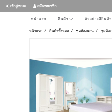
เข้าสู่ระบบ
สมัครสมาชิก
หน้าแรก
ตัวอย่างสีสินค้า
สินค้า
หน้าแรก
สินค้าทั้งหมด
ชุดห้องนอน
ชุดห้อ