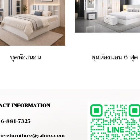
ชุดห้องนอน
ชุดห้องนอน 6 ฟุต
ACT INFORMATION
6-881-7325
vefurniture@yahoo.com