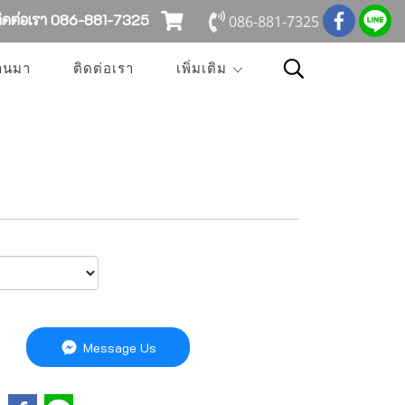
ดต่อเรา 086-881-7325
086-881-7325
่านมา
ติดต่อเรา
เพิ่มเติม
Message Us