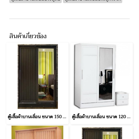
สินค้าเกี่ยวข้อง
ตู้เสื้อผ้าบานเลื่อน ขนาด 150 ซม. เกาหลี
ตู้เสื้อผ้าบานเลื่อน ขนาด 120 ซม.