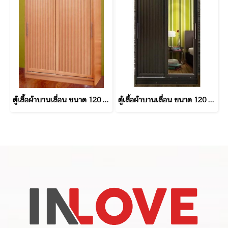
ตู้เสื้อผ้าบานเลื่อน ขนาด 120 ซม.
ตู้เสื้อผ้าบานเลื่อน ขนาด 120 ซม.