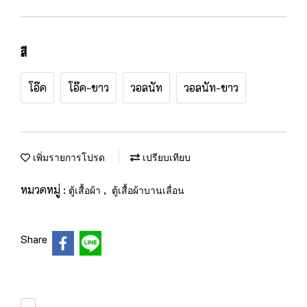
สี
โอ๊ค
โอ๊ค-ขาว
วอลนัท
วอลนัท-ขาว
เพิ่มรายการโปรด
เปรียบเทียบ
หมวดหมู่ :
,
ตู้เสื้อผ้า
ตู้เสื้อผ้าบานเลื่อน
Share