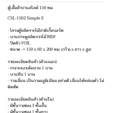
ตู้เสื้อผ้าบานสไลด์ 150 ซม.
CSL-1502 Simple E
- โครงตู้ผลิตจากไม้ปาติเกิ้ลบอร์ด
- บานประตูผลิตจากไม้ MDF
- ปิดผิว FOIL
- ขนาด -> 150 x 60 x 200 ซม. (กว้าง x ยาว x สูง)
รายละเอียดสินค้า (ด้านนอก)
- กระจกเงาเต็มบาน 1 บาน
- บานทึบ 1 บาน
- รางเลื่อน เป็นรางอลูมิเนียม อย่างดี เลื่อนได้คล่องตัว ไม่
ติดขัด
รายละเอียดสินค้า (ด้านใน)
- มีชั้นวางของ 3 ชั้นสั้น
- มีชั้นวางของ 1 ชั้นยาว