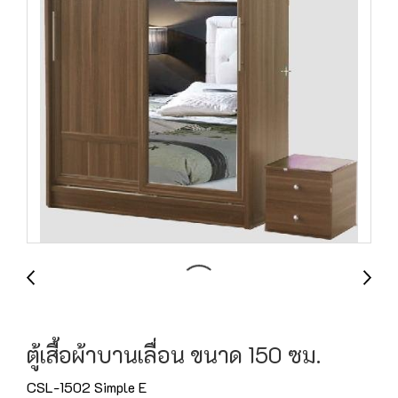
ตู้เสื้อผ้าบานเลื่อน ขนาด 150 ซม.
CSL-1502 Simple E