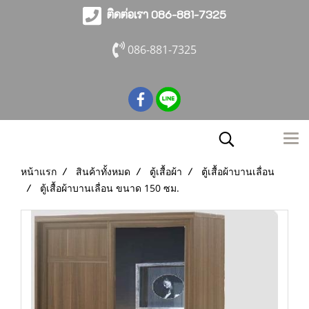
ติดต่อเรา 086-881-7325
086-881-7325
หน้าแรก
สินค้าทั้งหมด
ตู้เสื้อผ้า
ตู้เสื้อผ้าบานเลื่อน
ตู้เสื้อผ้าบานเลื่อน ขนาด 150 ซม.