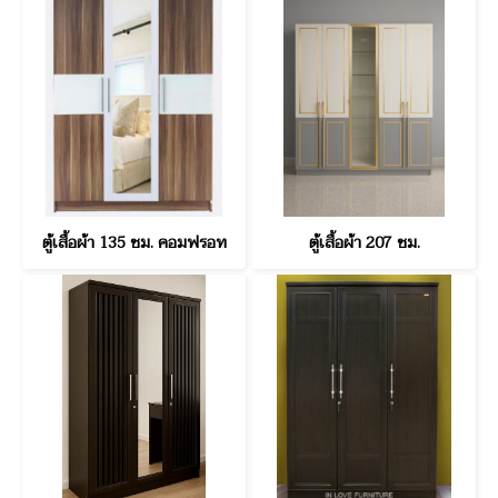
ตู้เสื้อผ้า 135 ซม. คอมฟรอท
ตู้เสื้อผ้า 207 ซม.