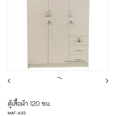
ตู้เสื้อผ้า 120 ซม.
MAF-633