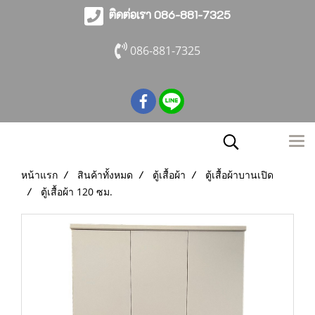
ติดต่อเรา 086-881-7325
086-881-7325
หน้าแรก
สินค้าทั้งหมด
ตู้เสื้อผ้า
ตู้เสื้อผ้าบานเปิด
ตู้เสื้อผ้า 120 ซม.