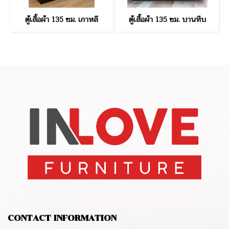
ตู้เสื้อผ้า 135 ซม. เกาหลี
ตู้เสื้อผ้า 135 ซม. บานทึบ
CONTACT INFORMATION