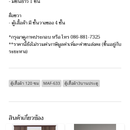
- มีชั้นยาว 1 ชั้น
ฝั่งขวา
- ตู้เสื้อผ้า มี ชั้นวางของ 4 ชั้น
*กรุณาดูภาพประกอบ หรือ โทร 086-881-7325
**ราคานี้ยังไม่รวมค่าภาษีมูลค่าเพิ่ม+ค่าขนส่งคะ (ขึ้นอยู่กับ
ระยะทาง)
ตู้เสื้อผ้า 120 ซม
MAF-633
ตู้เสื้อผ้า3บานประตู
สินค้าเกี่ยวข้อง