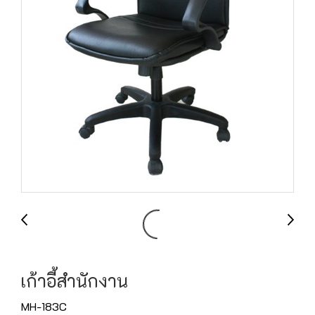
เก้าอี้สำนักงาน
MH-183C