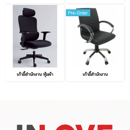
Pre-Order
เก้าอี้สำนักงาน หุ้มผ้า
เก้าอี้สำนักงาน