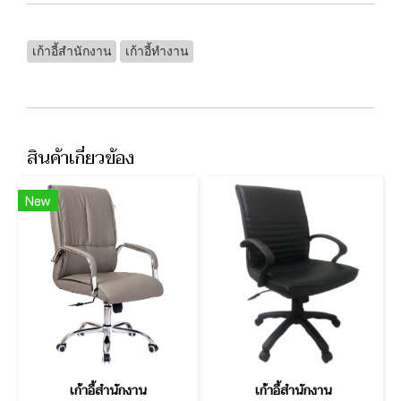
เก้าอี้สำนักงาน
เก้าอี้ทำงาน
สินค้าเกี่ยวข้อง
New
เก้าอี้สำนักงาน
เก้าอี้สำนักงาน