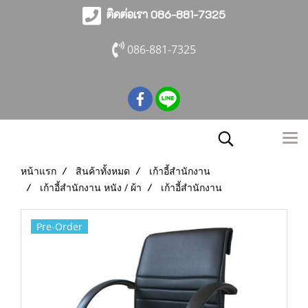
ติดต่อเรา 086-881-7325
086-881-7325
หน้าแรก
สินค้าทั้งหมด
เก้าอี้สำนักงาน
เก้าอี้สำนักงาน หนัง / ผ้า
เก้าอี้สำนักงาน
Pre-Order