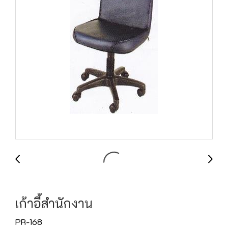
เก้าอี้สำนักงาน
PR-168