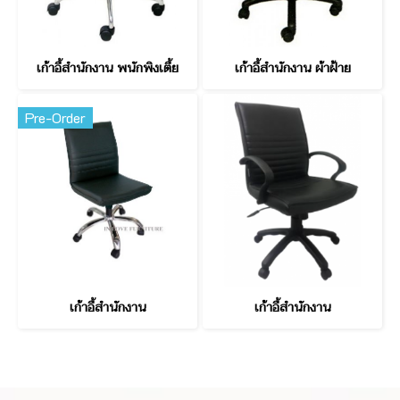
เก้าอี้สำนักงาน พนักพิงเตี้ย
เก้าอี้สำนักงาน ผ้าฝ้าย
Pre-Order
เก้าอี้สำนักงาน
เก้าอี้สำนักงาน