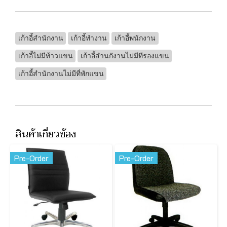
เก้าอี้สำนักงาน
เก้าอี้ทำงาน
เก้าอี้พนักงาน
เก้าอี้ไม่มีท้าวแขน
เก้าอี้สำนกังานไม่มีทีรองแขน
เก้าอี้สำนักงานไม่มีที่พักแขน
สินค้าเกี่ยวข้อง
Pre-Order
Pre-Order