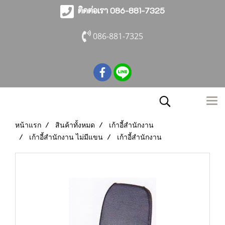
ติดต่อเรา 086-881-7325
086-881-7325
หน้าแรก
สินค้าทั้งหมด
เก้าอี้สำนักงาน
เก้าอี้สำนักงาน ไม่มีแขน
เก้าอี้สำนักงาน