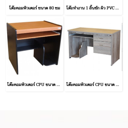
โต๊ะคอมพิวเตอร์ ขนาด 80 ซม
โต๊ะทำงาน 1 ลิ้นชัก ผิว PVC ขนาด 80 ซม.
โต๊ะคอมพิวเตอร์ CPU ขนาด 80 ซม
โต๊ะคอมพิวเตอร์ CPU ขนาด 100 ซม.