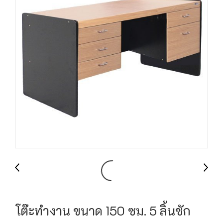
โต๊ะทำงาน ขนาด 150 ซม. 5 ลิ้นชัก