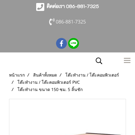
ติดต่อเรา 086-881-7325
086-881-7325
หน้าแรก
สินค้าทั้งหมด
โต๊ะทำงาน / โต๊ะคอมพิวเตอร์
โต๊ะทำงาน / โต๊ะคอมพิวเตอร์ PVC
โต๊ะทำงาน ขนาด 150 ซม. 5 ลิ้นชัก