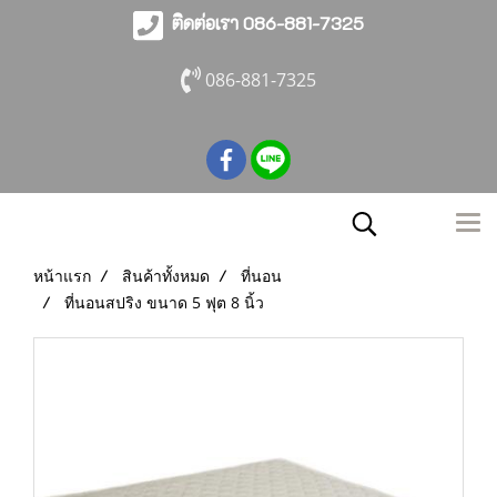
ติดต่อเรา 086-881-7325
086-881-7325
หน้าแรก
สินค้าทั้งหมด
ที่นอน
ที่นอนสปริง ขนาด 5 ฟุต 8 นิ้ว