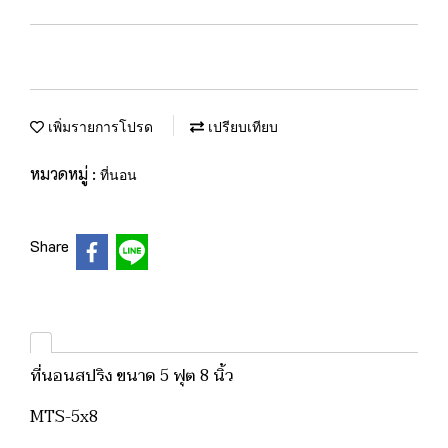
เพิ่มรายการโปรด
เปรียบเทียบ
หมวดหมู่ :
ที่นอน
Share
ที่นอนสปริง ขนาด 5 ฟุต 8 นิ้ว
MTS-5x8