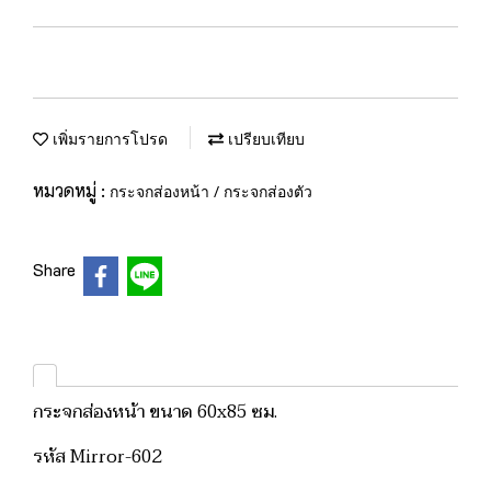
เพิ่มรายการโปรด
เปรียบเทียบ
หมวดหมู่ :
กระจกส่องหน้า / กระจกส่องตัว
Share
กระจกส่องหน้า ขนาด 60x85 ซม.
รหัส Mirror-602