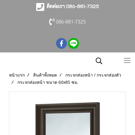
ติดต่อเรา 086-881-7325
086-881-7325
หน้าแรก
สินค้าทั้งหมด
กระจกส่องหน้า / กระจกส่องตัว
กระจกส่องหน้า ขนาด 60x85 ซม.