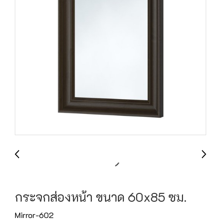
กระจกส่องหน้า ขนาด 60x85 ซม.
Mirror-602