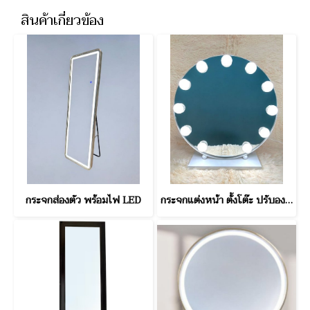
สินค้าเกี่ยวข้อง
กระจกส่องตัว พร้อมไฟ LED
กระจกแต่งหน้า ตั้งโต๊ะ ปรับองศาได้ พร้อมไฟ LED