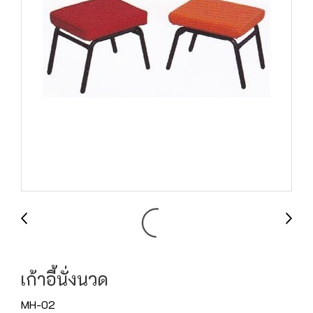
เก้าอี้นั่งนวด
MH-02