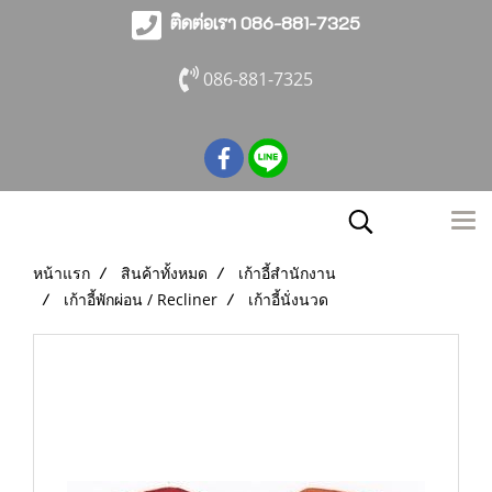
ติดต่อเรา 086-881-7325
086-881-7325
หน้าแรก
สินค้าทั้งหมด
เก้าอี้สำนักงาน
เก้าอี้พักผ่อน / Recliner
เก้าอี้นั่งนวด