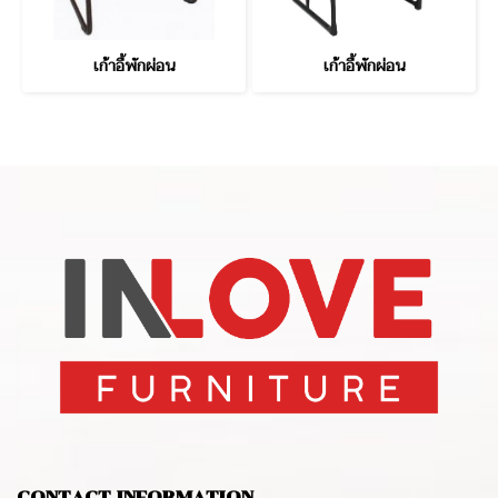
เก้าอี้พักผ่อน
เก้าอี้พักผ่อน
CONTACT INFORMATION