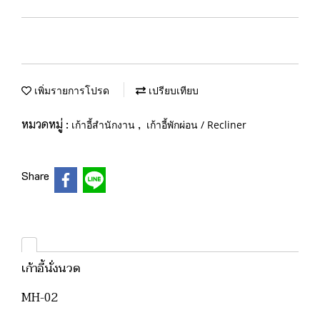
เพิ่มรายการโปรด
เปรียบเทียบ
หมวดหมู่ :
,
เก้าอี้สำนักงาน
เก้าอี้พักผ่อน / Recliner
Share
เก้าอี้นั่งนวด
MH-02