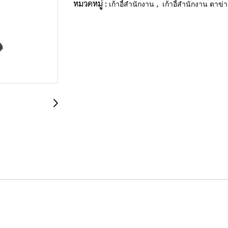
หมวดหมู่ :
,
เก้าอี้สำนักงาน
เก้าอี้สำนักงาน ตาข่