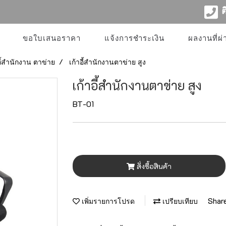
ติ
ขอใบเสนอราคา
แจ้งการชำระเงิน
ผลงานที่ผ
อี้สำนักงาน ตาข่าย
เก้าอี้สำนักงานตาข่าย สูง
เก้าอี้สำนักงานตาข่าย สูง
BT-01
สั่งซื้อสินค้า
Shar
เพิ่มรายการโปรด
เปรียบเทียบ