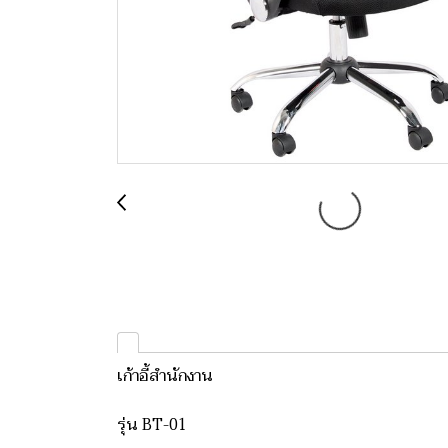
เก้าอี้สำนักงาน
รุ่น BT-01