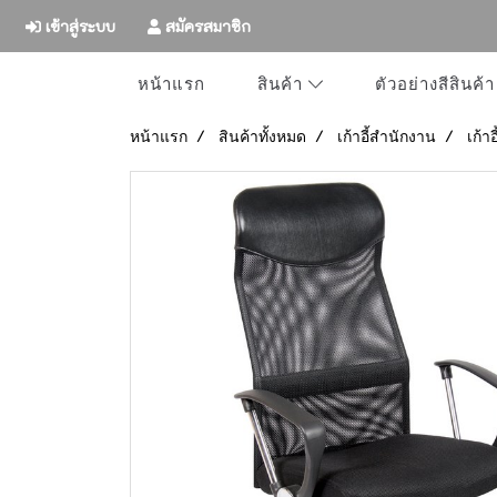
เข้าสู่ระบบ
สมัครสมาชิก
หน้าแรก
ตัวอย่างสีสินค้า
สินค้า
หน้าแรก
สินค้าทั้งหมด
เก้าอี้สำนักงาน
เก้า