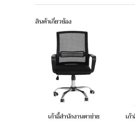
สินค้าเกี่ยวข้อง
เก้าอี้สำนักงานตาข่าย