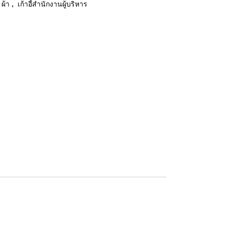
,
 ผ้า
เก้าอี้สำนักงานผู้บริหาร