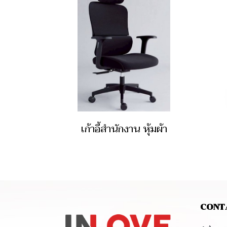
เก้าอี้สำนักงาน หุ้มผ้า
CONT