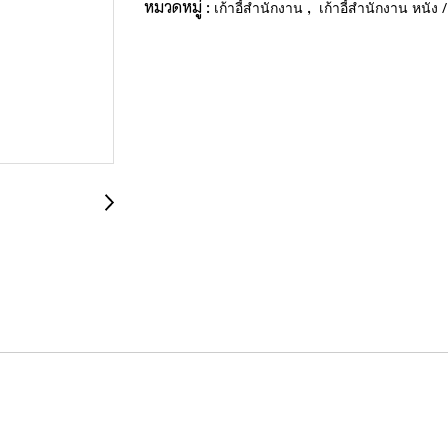
หมวดหมู่ :
,
เก้าอี้สำนักงาน
เก้าอี้สำนักงาน หนัง /