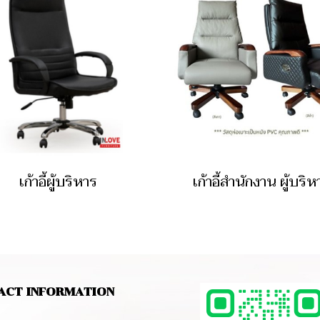
เก้าอี้ผู้บริหาร
เก้าอี้สำนักงาน ผู้บริห
ACT INFORMATION