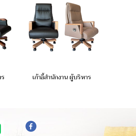
าร
เก้าอี้สำนักงาน ผู้บริหาร