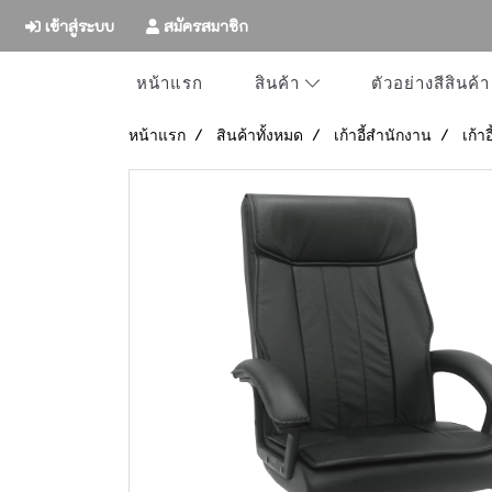
เข้าสู่ระบบ
สมัครสมาชิก
หน้าแรก
ตัวอย่างสีสินค้า
สินค้า
หน้าแรก
สินค้าทั้งหมด
เก้าอี้สำนักงาน
เก้า