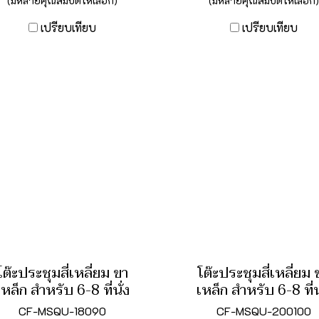
(มีหลายคุณสมบัติให้เลือก)
(มีหลายคุณสมบัติให้เลือก)
เปรียบเทียบ
เปรียบเทียบ
โต๊ะประชุมสี่เหลี่ยม ขา
โต๊ะประชุมสี่เหลี่ยม 
เหล็ก สำหรับ 6-8 ที่นั่ง
เหล็ก สำหรับ 6-8 ที่น
CF-MSQU-18090
CF-MSQU-200100