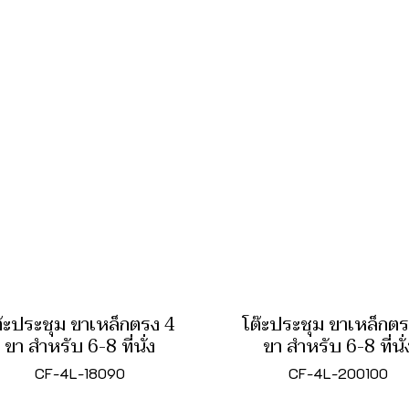
ต๊ะประชุม ขาเหล็กตรง 4
โต๊ะประชุม ขาเหล็กตร
ขา สำหรับ 6-8 ที่นั่ง
ขา สำหรับ 6-8 ที่นั่
CF-4L-18090
CF-4L-200100