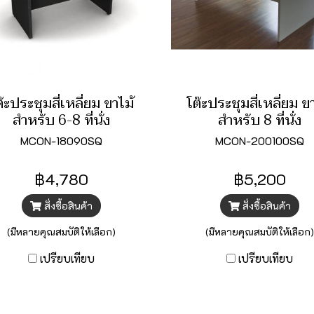
ต๊ะประชุมสี่เหลี่ยม ขาไม้
โต๊ะประชุมสี่เหลี่ยม ข
สำหรับ 6-8 ที่นั่ง
สำหรับ 8 ที่นั่ง
MCON-18090SQ
MCON-200100SQ
฿4,780
฿5,200
สั่งซื้อสินค้า
สั่งซื้อสินค้า
(มีหลายคุณสมบัติให้เลือก)
(มีหลายคุณสมบัติให้เลือก)
เปรียบเทียบ
เปรียบเทียบ