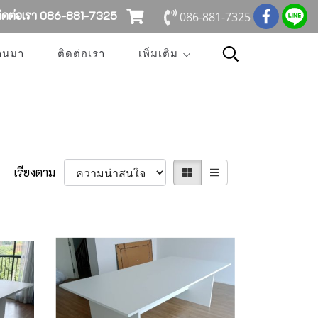
ดต่อเรา 086-881-7325
086-881-7325
่านมา
ติดต่อเรา
เพิ่มเติม
เรียงตาม