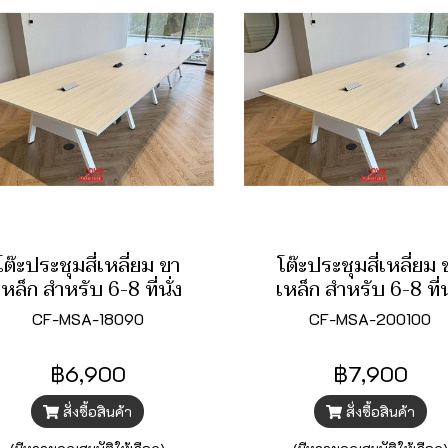
โต๊ะประชุมสี่เหลี่ยม ขา
โต๊ะประชุมสี่เหลี่ยม 
เหล็ก สำหรับ 6-8 ที่นั่ง
เหล็ก สำหรับ 6-8 ที่น
CF-MSA-18090
CF-MSA-200100
฿6,900
฿7,900
สั่งซื้อสินค้า
สั่งซื้อสินค้า