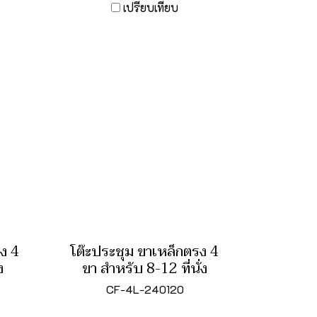
เปรียบเทียบ
ง 4
โต๊ะประชุม ขาเหล็กตรง 4
ง
ขา สำหรับ 8-12 ที่นั่ง
CF-4L-240120