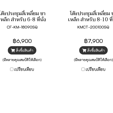
โต๊ะประชุมสี่เหลี่ยม ขา
โต๊ะประชุมสี่เหลี่ยม 
เหล็ก สำหรับ 6-8 ที่นั่ง
เหล็ก สำหรับ 8-10 ที่น
CF-KM-18090SQ
KMCT-200100SQ
฿6,900
฿7,900
สั่งซื้อสินค้า
สั่งซื้อสินค้า
(มีหลายคุณสมบัติให้เลือก)
(มีหลายคุณสมบัติให้เลือก)
เปรียบเทียบ
เปรียบเทียบ