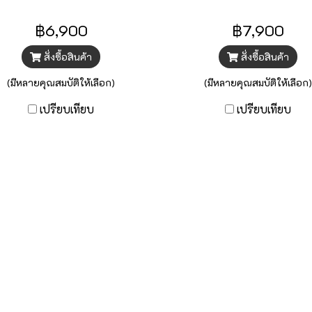
฿6,900
฿7,900
สั่งซื้อสินค้า
สั่งซื้อสินค้า
(มีหลายคุณสมบัติให้เลือก)
(มีหลายคุณสมบัติให้เลือก)
เปรียบเทียบ
เปรียบเทียบ