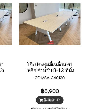
ขา
โต๊ะประชุมสี่เหลี่ยม ขา
ั่ง
เหล็ก สำหรับ 8-12 ที่นั่ง
CF-MSA-240120
฿8,900
สั่งซื้อสินค้า