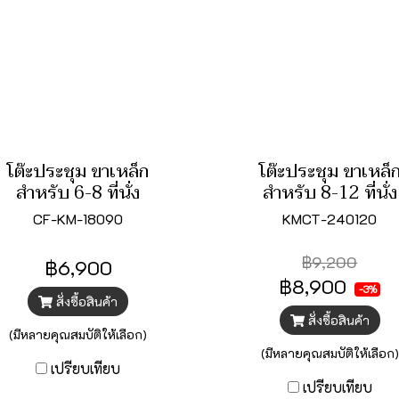
โต๊ะประชุม ขาเหล็ก
โต๊ะประชุม ขาเหล็
สำหรับ 6-8 ที่นั่ง
สำหรับ 8-12 ที่นั่ง
CF-KM-18090
KMCT-240120
฿9,200
฿6,900
฿8,900
-3%
สั่งซื้อสินค้า
สั่งซื้อสินค้า
(มีหลายคุณสมบัติให้เลือก)
(มีหลายคุณสมบัติให้เลือก)
เปรียบเทียบ
เปรียบเทียบ