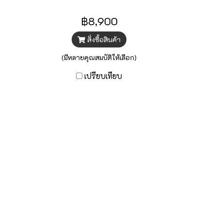
฿8,900
สั่งซื้อสินค้า
(มีหลายคุณสมบัติให้เลือก)
เปรียบเทียบ