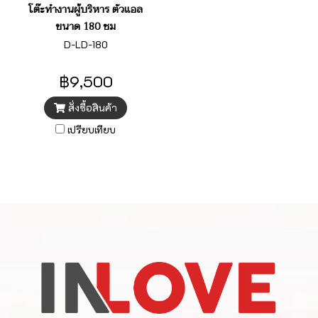
โต๊ะทำงานผู้บริหาร ตัวแอล
ขนาด 180 ซม
D-LD-180
฿9,500
สั่งซื้อสินค้า
เปรียบเทียบ