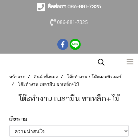
ติดต่อเรา 086-881-7325
086-881-7325
หน้าแรก
สินค้าทั้งหมด
โต๊ะทำงาน / โต๊ะคอมพิวเตอร์
โต๊ะทำงาน เมลามีน ขาเหล็ก+ไม้
โต๊ะทำงาน เมลามีน ขาเหล็ก+ไม้
เรียงตาม