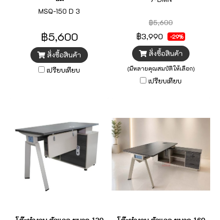
MSQ-150 D 3
฿5,600
฿5,600
฿3,990
-29%
สั่งซื้อสินค้า
สั่งซื้อสินค้า
(มีหลายคุณสมบัติให้เลือก)
เปรียบเทียบ
เปรียบเทียบ