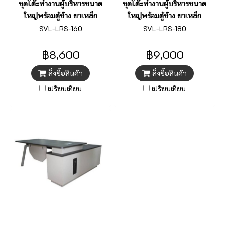
ชุดโต๊ะทำงานผู้บริหารขนาด
ชุดโต๊ะทำงานผู้บริหารขนาด
ใหญ่พร้อมตู้ข้าง ขาเหล็ก
ใหญ่พร้อมตู้ข้าง ขาเหล็ก
SVL-LRS-160
SVL-LRS-180
฿8,600
฿9,000
สั่งซื้อสินค้า
สั่งซื้อสินค้า
เปรียบเทียบ
เปรียบเทียบ