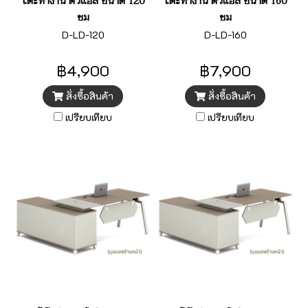
โต๊ะทำงาน ตัวแอล ขนาด 120
โต๊ะทำงาน ตัวแอล ขนาด 160
ซม
ซม
D-LD-120
D-LD-160
฿4,900
฿7,900
สั่งซื้อสินค้า
สั่งซื้อสินค้า
เปรียบเทียบ
เปรียบเทียบ