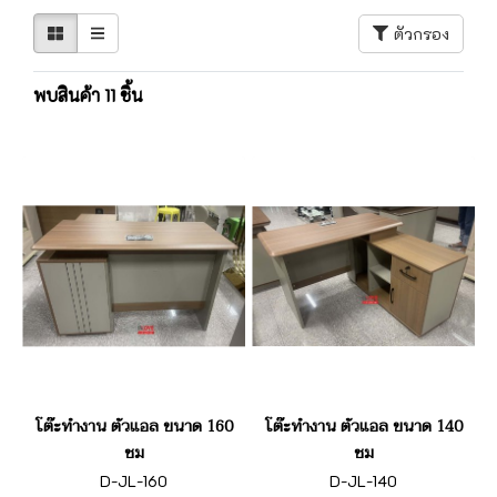
ตัวกรอง
พบสินค้า 11 ชิ้น
โต๊ะทำงาน ตัวแอล ขนาด 160
โต๊ะทำงาน ตัวแอล ขนาด 140
ซม
ซม
D-JL-160
D-JL-140