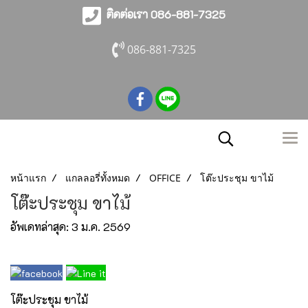
ติดต่อเรา 086-881-7325
086-881-7325
หน้าแรก
แกลลอรี่ทั้งหมด
OFFICE
โต๊ะประชุม ขาไม้
โต๊ะประชุม ขาไม้
อัพเดทล่าสุด: 3 ม.ค. 2569
โต๊ะประชุม ขาไม้